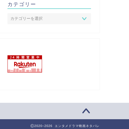
カテゴリー
2020–2026 エンタメドラマ映画ネタバレ