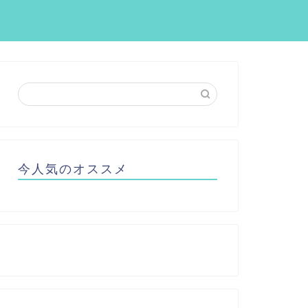
今人気のオススメ