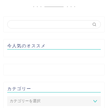
今人気のオススメ
カテゴリー