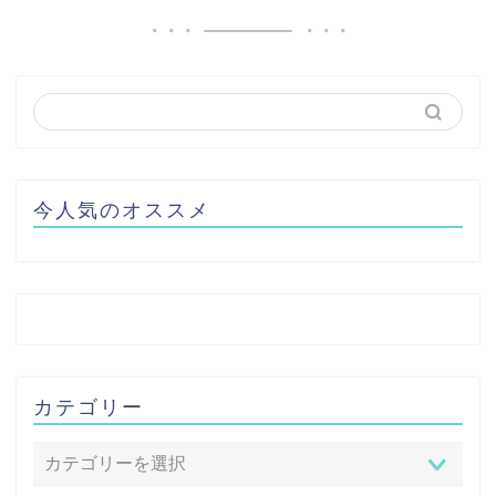
今人気のオススメ
カテゴリー