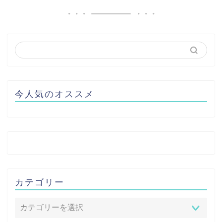
今人気のオススメ
カテゴリー