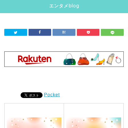
エンタメblog
Pocket