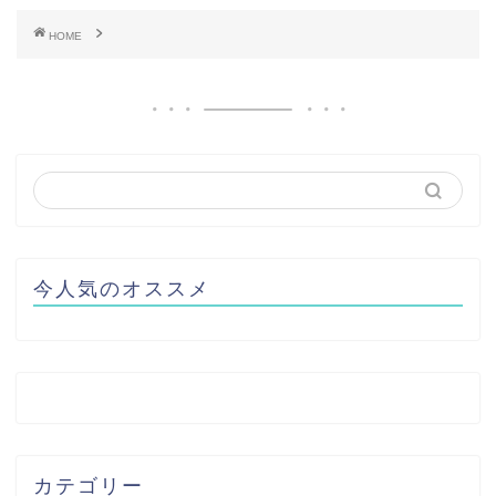
HOME
今人気のオススメ
カテゴリー