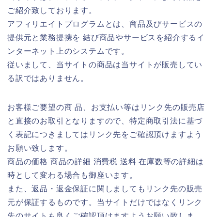
ご紹介致しております。
アフィリエイトプログラムとは、商品及びサービスの
提供元と業務提携を 結び商品やサービスを紹介するイ
ンターネット上のシステムです。
従いまして、当サイトの商品は当サイトが販売してい
る訳ではありません。
お客様ご要望の商 品、お支払い等はリンク先の販売店
と直接のお取引となりますので、特定商取引法に基づ
く表記につきましてはリンク先をご確認頂けますよう
お願い致します。
商品の価格 商品の詳細 消費税 送料 在庫数等の詳細は
時として変わる場合も御座います。
また、返品・返金保証に関しましてもリンク先の販売
元が保証するものです。当サイトだけではなくリンク
先のサイトも良くご確認頂けますようお願い致しま