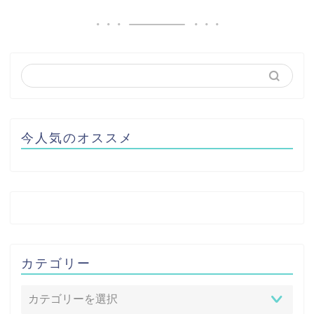
今人気のオススメ
カテゴリー