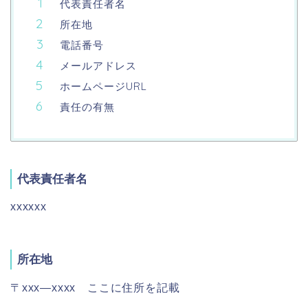
代表責任者名
所在地
電話番号
メールアドレス
ホームページURL
責任の有無
代表責任者名
xxxxxx
所在地
〒xxx―xxxx ここに住所を記載