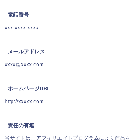
電話番号
xxx-xxxx-xxxx
メールアドレス
xxxx@xxxx.com
ホームページURL
http://xxxxx.com
責任の有無
当サイトは、アフィリエイトプログラムにより商品を