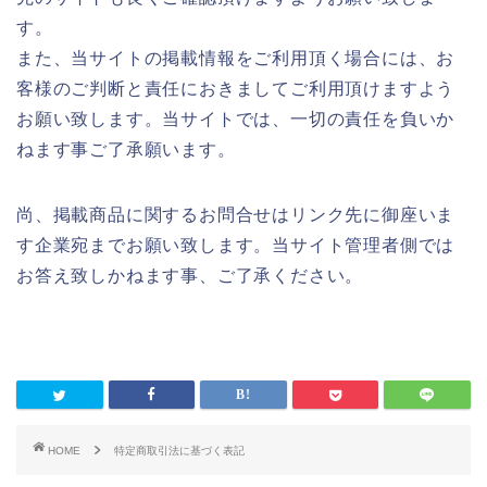
す。
また、当サイトの掲載情報をご利用頂く場合には、お
客様のご判断と責任におきましてご利用頂けますよう
お願い致します。当サイトでは、一切の責任を負いか
ねます事ご了承願います。
尚、掲載商品に関するお問合せはリンク先に御座いま
す企業宛までお願い致します。当サイト管理者側では
お答え致しかねます事、ご了承ください。
HOME
特定商取引法に基づく表記