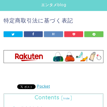
エンタメblog
特定商取引法に基づく表記
Pocket
Contents
[
]
hide