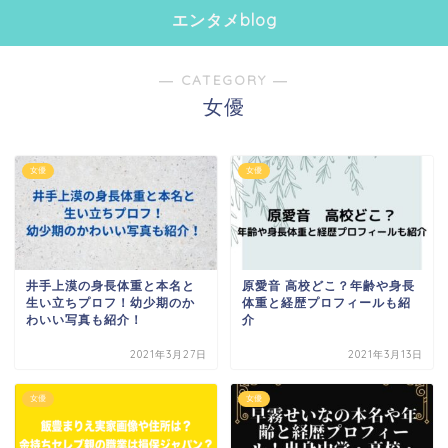
エンタメblog
― CATEGORY ―
女優
女優
女優
井手上漠の身長体重と本名と
原愛音 高校どこ？年齢や身長
生い立ちプロフ！幼少期のか
体重と経歴プロフィールも紹
わいい写真も紹介！
介
2021年3月27日
2021年3月13日
女優
女優