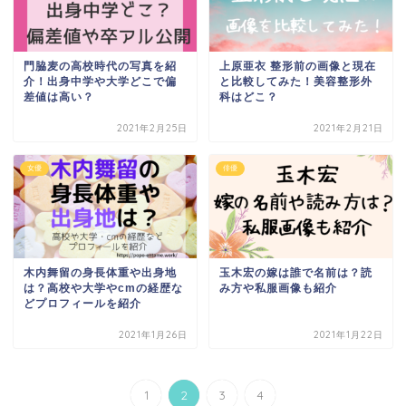
門脇麦の高校時代の写真を紹
上原亜衣 整形前の画像と現在
介！出身中学や大学どこで偏
と比較してみた！美容整形外
差値は高い？
科はどこ？
2021年2月25日
2021年2月21日
女優
俳優
木内舞留の身長体重や出身地
玉木宏の嫁は誰で名前は？読
は？高校や大学やcmの経歴な
み方や私服画像も紹介
どプロフィールを紹介
2021年1月26日
2021年1月22日
1
2
3
4