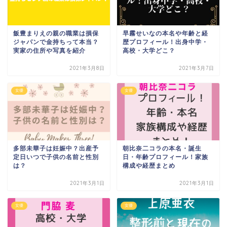
飯豊まりえの親の職業は損保
早霧せいなの本名や年齢と経
ジャパンで金持ちって本当？
歴プロフィール！出身中学・
実家の住所や写真を紹介
高校・大学どこ？
2021年3月8日
2021年3月7日
女優
女優
多部未華子は妊娠中？出産予
朝比奈二コラの本名・誕生
定日いつで子供の名前と性別
日・年齢プロフィール！家族
は？
構成や経歴まとめ
2021年3月1日
2021年3月1日
女優
女優