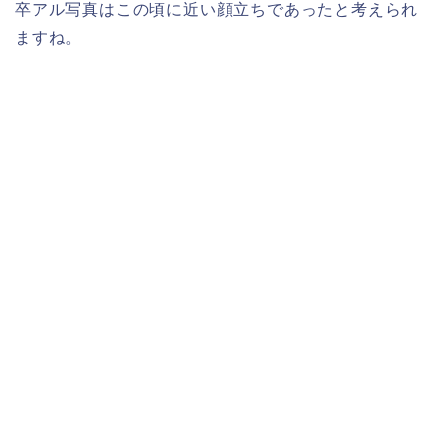
卒アル写真はこの頃に近い顔立ちであったと考えられ
ますね。