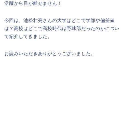
活躍から目が離せません！
今回は、池松壮亮さんの大学はどこで学部や偏差値
は？高校はどこで高校時代は野球部だったのかについ
て紹介してきました。
お読みいただきありがとうございました。