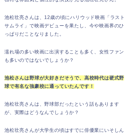
池松壮亮さんは、12歳の頃にハリウッド映画「ラスト
サムライ」で映画デビューを果たし、今や映画界のひ
っぱりだことなりました。
濡れ場の多い映画に出演することも多く、女性ファン
も多いのではないでしょうか？
池松さんは野球が大好きだそうで、高校時代は硬式野
球で有名な強豪校に通っていたんです！
池松壮亮さんは、野球部だったという話もあります
が、実際はどうなんでしょうか？
池松壮亮さんが大学生の頃はすでに俳優業にいそしん