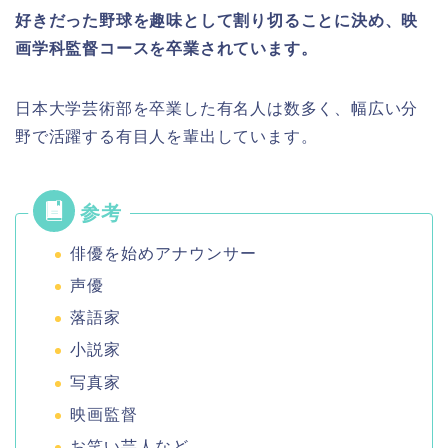
好きだった野球を趣味として割り切ることに決め、映
画学科監督コースを卒業されています。
日本大学芸術部を卒業した有名人は数多く、幅広い分
野で活躍する有目人を輩出しています。
俳優を始めアナウンサー
声優
落語家
小説家
写真家
映画監督
お笑い芸人など