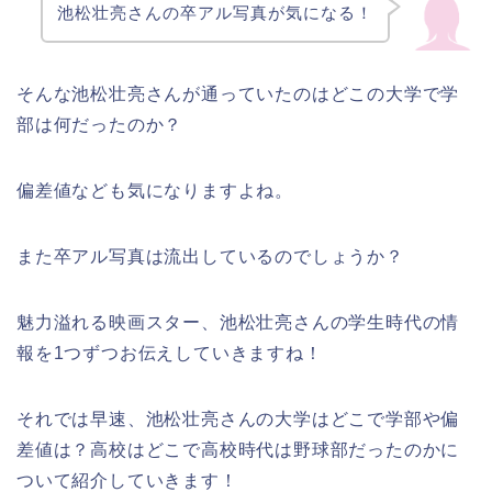
池松壮亮さんの卒アル写真が気になる！
そんな池松壮亮さんが通っていたのはどこの大学で学
部は何だったのか？
偏差値なども気になりますよね。
また卒アル写真は流出しているのでしょうか？
魅力溢れる映画スター、池松壮亮さんの学生時代の情
報を1つずつお伝えしていきますね！
それでは早速、池松壮亮さんの大学はどこで学部や偏
差値は？高校はどこで高校時代は野球部だったのかに
ついて紹介していきます！