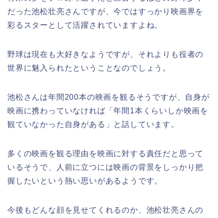
だった池松壮亮さんですが、今ではすっかり映画界を
彩るスターとして活躍されていますよね。
野球は現在も大好きなようですが、それよりも役者の
世界に魅入られたということなのでしょう。
池松さんは年間200本の映画を観るそうですが、自身が
映画に携わっていなければ「年間1本くらいしか映画を
観ていなかった自身がある」と話しています。
多くの映画を観る理由を映画に対する責任だと思って
いるそうで、人前に立つには映画の背景をしっかり把
握したいという熱い思いがあるようです。
今後もどんな顔を見せてくれるのか、池松壮亮さんの