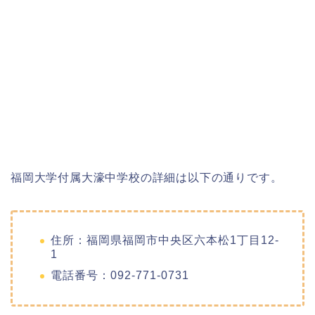
福岡大学付属大濠中学校の詳細は以下の通りです。
住所：福岡県福岡市中央区六本松1丁目12-
1
電話番号：092-771-0731