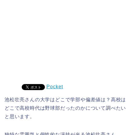
Pocket
池松壮亮さんの大学はどこで学部や偏差値は？高校は
どこで高校時代は野球部だったのかについて調べたい
と思います。
独特な雰囲気と個性的な演技が光る池松壮亮さん。