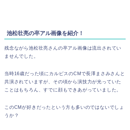
池松壮亮の卒アル画像を紹介！
残念ながら池松壮亮さんの卒アル画像は流出されてい
ませんでした。
当時16歳だった頃にカルピスのCMで長澤まさみさんと
共演されていますが、その頃から演技力が光っていた
ことはもちろん、すでに顔もできあがっていました。
このCMが好きだったという方も多いのではないでしょ
うか？