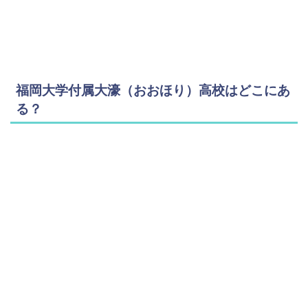
福岡大学付属大濠（おおほり）高校はどこにあ
る？