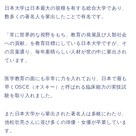
日本大学は日本最大の規模を有する総合大学であり、
数多くの著名人を輩出したことで有名です。
「常に世界的な視野をもち、教育の発展及び人類社会
への貢献」を教育目標にしている日本大学ですが、そ
の言葉通り、毎年素晴らしい人材が世の中に輩出され
ています。
医学教育の面にも非常に力を入れており、日本で最も
早くOSCE（オスキー）と呼ばれる臨床能力の実技試
験を取り入れました。
また日本大学から輩出された著名人は多岐にわたり、
池松壮亮さんに並び多くの俳優・女優が卒業していま
す。