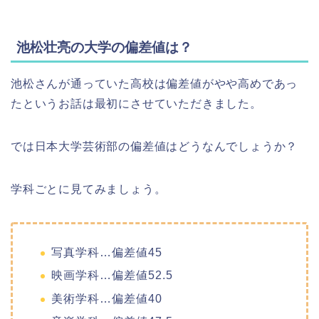
池松壮亮の大学の偏差値は？
池松さんが通っていた高校は偏差値がやや高めであっ
たというお話は最初にさせていただきました。
では日本大学芸術部の偏差値はどうなんでしょうか？
学科ごとに見てみましょう。
写真学科…偏差値45
映画学科…偏差値52.5
美術学科…偏差値40