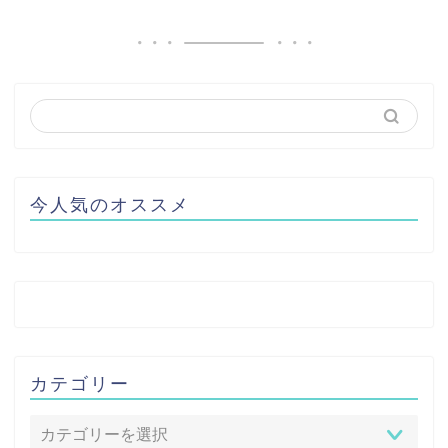
今人気のオススメ
カテゴリー