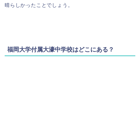
晴らしかったことでしょう。
福岡大学付属大濠中学校はどこにある？