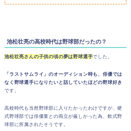
池松壮亮の高校時代は野球部だったの？
池松壮亮さんの子供の頃の夢は野球選手
でした。
「ラストサムライ」のオーディション時も、俳優では
なく野球選手になりたいと話していたほどの野球好き
です。
高校時代も当然野球部に入りたかったわけですが、硬
式野球部では俳優業との両立が厳しかった為、軟式野
球部に所属されたそうです。