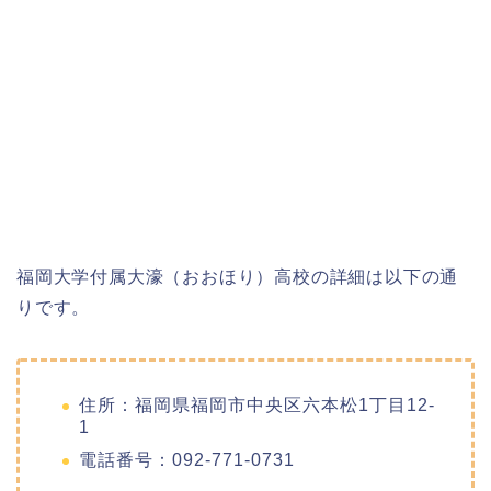
福岡大学付属大濠（おおほり）高校の詳細は以下の通
りです。
住所：福岡県福岡市中央区六本松1丁目12-
1
電話番号：092-771-0731