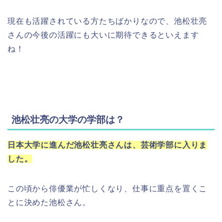
現在も活躍されている方たちばかりなので、池松壮亮
さんの今後の活躍にも大いに期待できるといえます
ね！
池松壮亮の大学の学部は？
日本大学に進んだ池松壮亮さんは、芸術学部に入りま
した。
この頃から俳優業が忙しくなり、仕事に重点を置くこ
とに決めた池松さん。