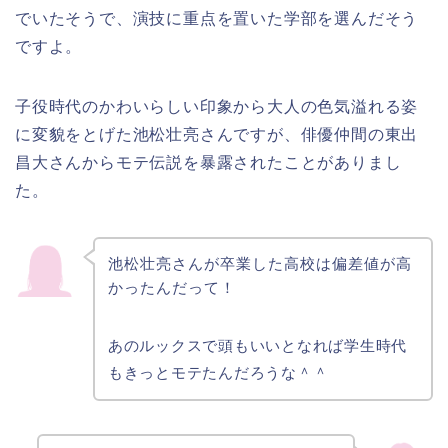
でいたそうで、演技に重点を置いた学部を選んだそう
ですよ。
子役時代のかわいらしい印象から大人の色気溢れる姿
に変貌をとげた池松壮亮さんですが、俳優仲間の東出
昌大さんからモテ伝説を暴露されたことがありまし
た。
池松壮亮さんが卒業した高校は偏差値が高
かったんだって！
あのルックスで頭もいいとなれば学生時代
もきっとモテたんだろうな＾＾