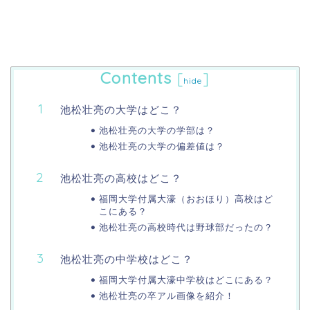
Contents
[
]
hide
池松壮亮の大学はどこ？
池松壮亮の大学の学部は？
池松壮亮の大学の偏差値は？
池松壮亮の高校はどこ？
福岡大学付属大濠（おおほり）高校はど
こにある？
池松壮亮の高校時代は野球部だったの？
池松壮亮の中学校はどこ？
福岡大学付属大濠中学校はどこにある？
池松壮亮の卒アル画像を紹介！