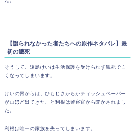
ん。
【譲られなかった者たちへの原作ネタバレ】最
初の餓死
そうして、遠島けいは生活保護を受けられず餓死で亡
くなってしまいます。
けいの胃からは、ひもじさからかティッシュペーパー
が山ほど出てきた、と利根は警察官から聞かされまし
た。
利根は唯一の家族を失ってしまいます。