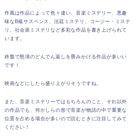
作風は作品によって色々違い、音楽ミステリー、悪趣
味なB級サスペンス、法廷ミステリ、コージー・ミステ
リ、社会派ミステリなど多彩な作品を書き上げられて
います。
終盤で怒濤のどんでん返しを畳みかける作品が多いい
です！
映画などにしたら盛り上がりそうですね。
また、音楽ミステリーではもちろんのこと、それ以外
の作品でも、何かしらの形で音楽が物語の中で重要な
位置を占める場合が多いので読むときに注目してみて
ください！