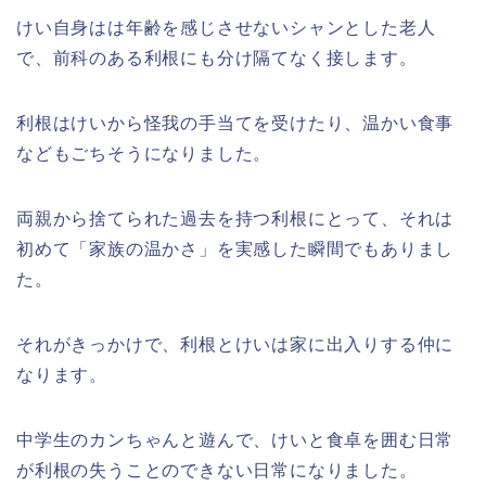
けい自身はは年齢を感じさせないシャンとした老人
で、前科のある利根にも分け隔てなく接します。
利根はけいから怪我の手当てを受けたり、温かい食事
などもごちそうになりました。
両親から捨てられた過去を持つ利根にとって、それは
初めて「家族の温かさ」を実感した瞬間でもありまし
た。
それがきっかけで、利根とけいは家に出入りする仲に
なります。
中学生のカンちゃんと遊んで、けいと食卓を囲む日常
が利根の失うことのできない日常になりました。