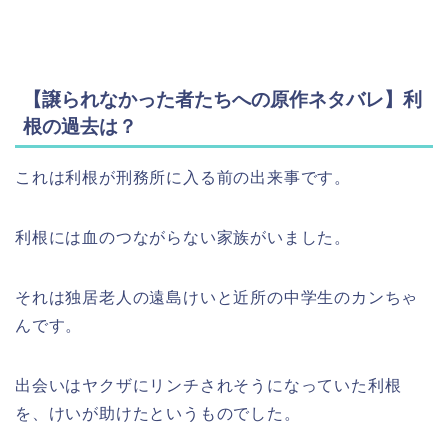
【譲られなかった者たちへの原作ネタバレ】利
根の過去は？
これは利根が刑務所に入る前の出来事です。
利根には血のつながらない家族がいました。
それは独居老人の遠島けいと近所の中学生のカンちゃ
んです。
出会いはヤクザにリンチされそうになっていた利根
を、けいが助けたというものでした。