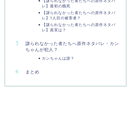
【譲られなかった者たちへの原作ネタバ
レ】最初の餓死
【譲られなかった者たちへの原作ネタバ
レ】3人目の被害者？
【譲られなかった者たちへの原作ネタバ
レ】真実は？
譲られなかった者たちへ原作ネタバレ・カン
ちゃんが犯人？
カンちゃんは誰？
まとめ