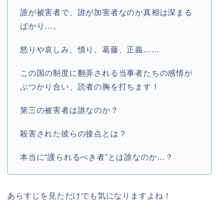
誰が被害者で、誰が加害者なのか真相は深まる
ばかり…。
怒りや哀しみ、憤り、葛藤、正義……
この国の制度に翻弄される当事者たちの感情が
ぶつかり合い、読者の胸を打ちます！
第三の被害者は誰なのか？
殺害された彼らの接点とは？
本当に“護られるべき者”とは誰なのか…？
あらすじを見ただけでも気になりますよね！