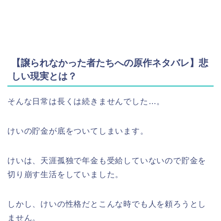
【譲られなかった者たちへの原作ネタバレ】悲
しい現実とは？
そんな日常は長くは続きませんでした…。
けいの貯金が底をついてしまいます。
けいは、天涯孤独で年金も受給していないので貯金を
切り崩す生活をしていました。
しかし、けいの性格だとこんな時でも人を頼ろうとし
ません。