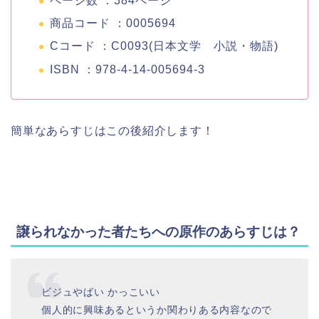
ページ数 ：384ページ
商品コード ：0005694
Cコード ：C0093(日本文学 小説・物語)
ISBN ：978-4-14-005694-3
簡単なあらすじはこの後紹介します！
譲られなかった者たちへの原作のあらすじは？
ビジュやばい かっこいい
個人的に興味あるというか関わりある内容なので