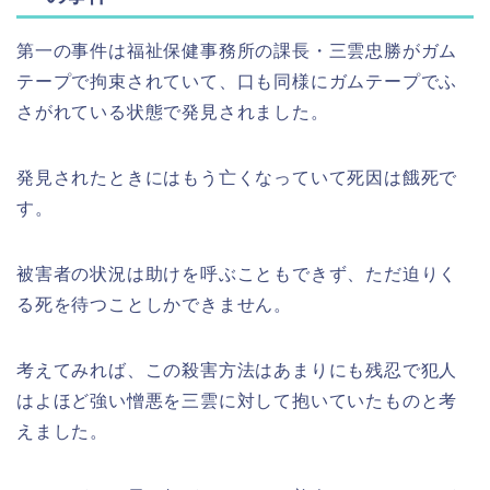
第一の事件は福祉保健事務所の課長・三雲忠勝がガム
テープで拘束されていて、口も同様にガムテープでふ
さがれている状態で発見されました。
発見されたときにはもう亡くなっていて死因は餓死で
す。
被害者の状況は助けを呼ぶこともできず、ただ迫りく
る死を待つことしかできません。
考えてみれば、この殺害方法はあまりにも残忍で犯人
はよほど強い憎悪を三雲に対して抱いていたものと考
えました。