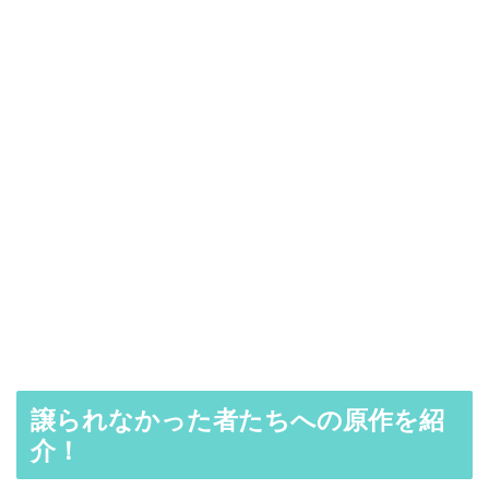
譲られなかった者たちへの原作を紹
介！