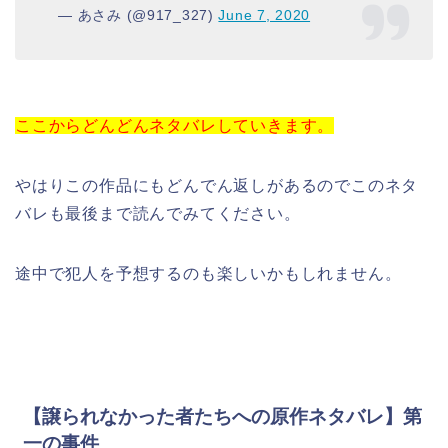
— あさみ (@917_327)
June 7, 2020
ここからどんどんネタバレしていきます。
やはりこの作品にもどんでん返しがあるのでこのネタ
バレも最後まで読んでみてください。
途中で犯人を予想するのも楽しいかもしれません。
【譲られなかった者たちへの原作ネタバレ】第
一の事件