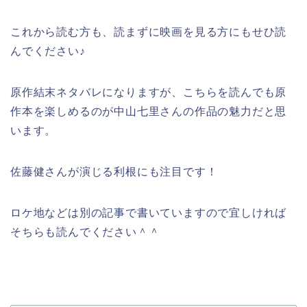
これから読む方も、読まずに映画を見る方にもせひ読
んでください♪
原作結末ネタバレになりますが、こちらを読んでも原
作本を楽しめるのが中山七里さんの作品の魅力だと思
います。
佐藤健さんが演じる利根にも注目です！
ロケ地などは別の記事で書いていますので宜しければ
そちらも読んでください＾＾