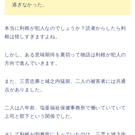
過ぎなかった。
本当に利根が犯人なのでしょうか？読者からしたら利
根は怪しすぎますよね。
しかし、ある意味期待を裏切って物語は利根が犯人の
方向で進んでいきます。
また、三雲忠勝と城之内猛留、二人の被害者には共通
点がありました。
二人は八年前、塩釜福祉保健事務所で働いていていて
上司と部下という関係でした。
そして利根が刑務所に入っていたのは、三雲と城之内