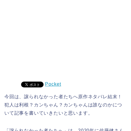
Pocket
今回は、譲られなかった者たちへ原作ネタバレ結末！
犯人は利根？カンちゃん？カンちゃんは誰なのかにつ
いて記事を書いていきたいと思います。
「譲られなかった者たちへ」は、2020年に佐藤健さん