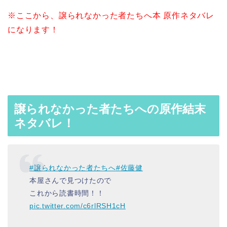
※ここから、譲られなかった者たちへ本 原作ネタバレ
になります！
譲られなかった者たちへの原作結末
ネタバレ！
#譲られなかった者たちへ
#佐藤健
本屋さんで見つけたので
これから読書時間！！
pic.twitter.com/c6rlRSH1cH