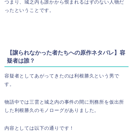
つまり、城之内も誰かから恨まれるはずのない人物だ
ったということです。
【譲られなかった者たちへの原作ネタバレ】容
疑者は誰？
容疑者としてあがってきたのは利根勝久という男で
す。
物語中では三雲と城之内の事件の間に刑務所を仮出所
した利根勝久のモノローグがありました。
内容としては以下の通りです！