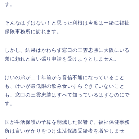
す。
そんなはずはない！と思った利根は今度は一緒に福祉
保険事務所に訪れます。
しかし、結果はかわらず窓口の三雲忠勝に大阪にいる
弟に頼れと言い張り申請を受けようとしません。
けいの弟が二十年前から音信不通になっていること
も、けいが最低限の飲み食いすらできていないこと
も、窓口の三雲忠勝はすべて知っているはずなのにで
す。
国が生活保護の予算を削減した影響で、福祉保健事務
所は言いがかりをつけ生活保護受給者を増やしませ