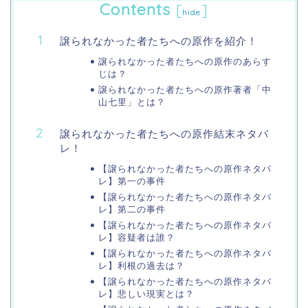
Contents
[
]
hide
譲られなかった者たちへの原作を紹介！
譲られなかった者たちへの原作のあらす
じは？
譲られなかった者たちへの原作著者「中
山七里」とは？
譲られなかった者たちへの原作結末ネタバ
レ！
【譲られなかった者たちへの原作ネタバ
レ】第一の事件
【譲られなかった者たちへの原作ネタバ
レ】第二の事件
【譲られなかった者たちへの原作ネタバ
レ】容疑者は誰？
【譲られなかった者たちへの原作ネタバ
レ】利根の過去は？
【譲られなかった者たちへの原作ネタバ
レ】悲しい現実とは？