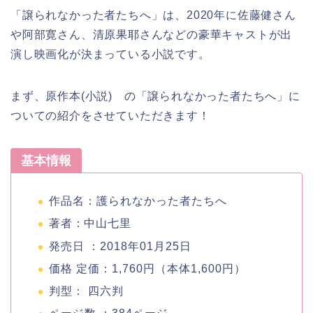
「譲られなかった者たちへ」は、2020年に佐藤健さん
や阿部寛さん、清原果耶さんなどの豪華キャストが出
演し映画化が決まっている小説です。
まず、原作本(小説) の「譲られなかった者たちへ」に
ついての紹介をさせていただきます！
基本情報
作品名：護られなかった者たちへ
著者：
中山七里
発売日 ：2018年01月25日
価格 定価：1,760円（本体1,600円）
判型： 四六判