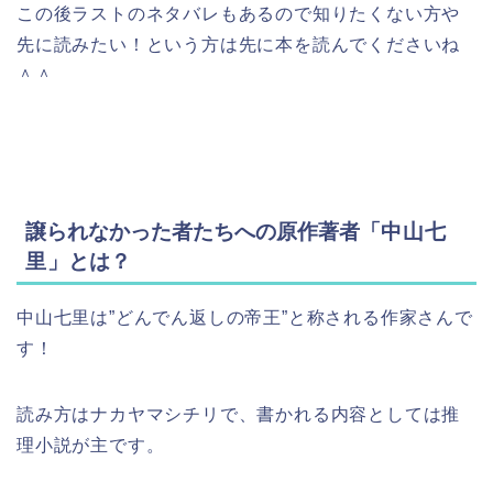
この後ラストのネタバレもあるので知りたくない方や
先に読みたい！という方は先に本を読んでくださいね
＾＾
譲られなかった者たちへの原作著者「
中山七
里
」とは？
中山七里は”どんでん返しの帝王”と称される作家さんで
す！
読み方はナカヤマシチリで、書かれる内容としては推
理小説が主です。