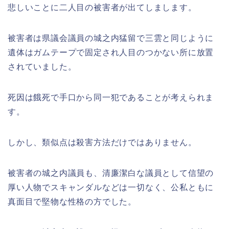
悲しいことに二人目の被害者が出てしまします。
被害者は県議会議員の城之内猛留で三雲と同じように
遺体はガムテープで固定され人目のつかない所に放置
されていました。
死因は餓死で手口から同一犯であることが考えられま
す。
しかし、類似点は殺害方法だけではありません。
被害者の城之内議員も、清廉潔白な議員として信望の
厚い人物でスキャンダルなどは一切なく、公私ともに
真面目で堅物な性格の方でした。