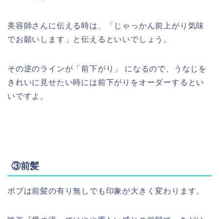
美容師さんに伝える時は、「じゃっかん前上がり気味
でお願いします」と伝えるといいでしょう。
その逆のラインが「前下がり」 になるので、うなじを
きれいに見せたい時には前下がりをオーダーするとい
いですよ。
③前髪
ボブは前髪の有り無しでも印象が大きく変わります。