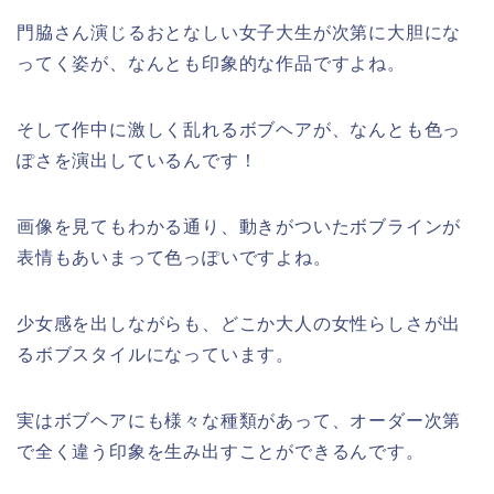
門脇さん演じるおとなしい女子大生が次第に大胆にな
ってく姿が、なんとも印象的な作品ですよね。
そして作中に激しく乱れるボブヘアが、なんとも色っ
ぽさを演出しているんです！
画像を見てもわかる通り、動きがついたボブラインが
表情もあいまって色っぽいですよね。
少女感を出しながらも、どこか大人の女性らしさが出
るボブスタイルになっています。
実はボブヘアにも様々な種類があって、オーダー次第
で全く違う印象を生み出すことができるんです。