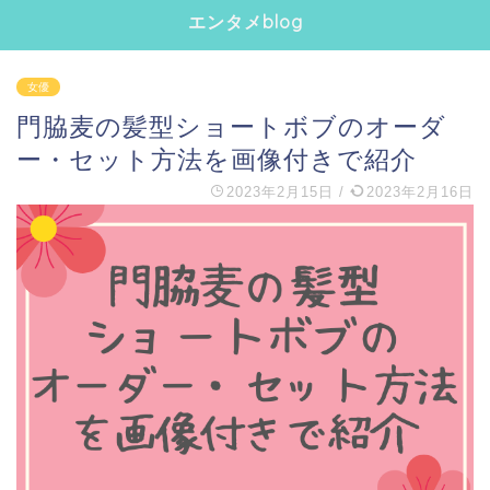
エンタメblog
女優
門脇麦の髪型ショートボブのオーダ
ー・セット方法を画像付きで紹介
2023年2月15日
/
2023年2月16日