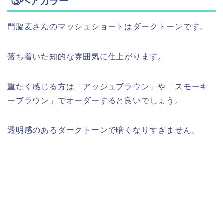
③ヘアカラー
門脇麦さんのマッシュショートはダークトーンです。
落ち着いた知的な雰囲気に仕上がります。
重たく感じる方は「アッシュブラウン」や「スモーキ
ーブラウン」でオーダーすると良いでしょう。
透明感のあるダークトーンで暗くなりすぎません。