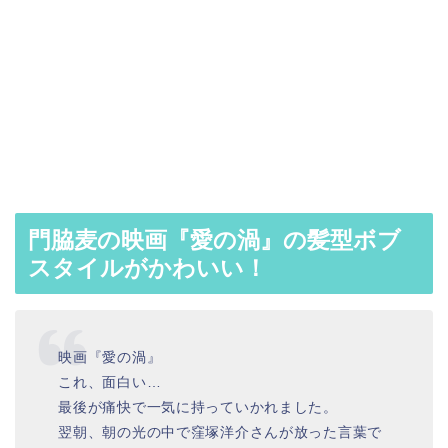
門脇麦の映画『愛の渦』の髪型ボブ
スタイルがかわいい！
映画『愛の渦』
これ、面白い…
最後が痛快で一気に持っていかれました。
翌朝、朝の光の中で窪塚洋介さんが放った言葉で