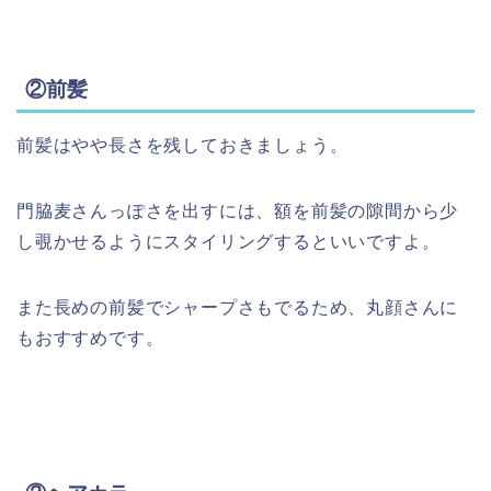
②前髪
前髪はやや長さを残しておきましょう。
門脇麦さんっぽさを出すには、額を前髪の隙間から少
し覗かせるようにスタイリングするといいですよ。
また長めの前髪でシャープさもでるため、丸顔さんに
もおすすめです。