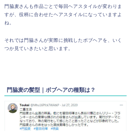
門脇麦さんも作品ごとで毎回ヘアスタイルが変わりま
すが、役柄に合わせたヘアスタイルになっていますよ
ね。
それでは門脇さんが実際に挑戦したボブヘアを、いく
つか見ていきたいと思います。
門脇麦の髪型｜ボブヘアの種類は？