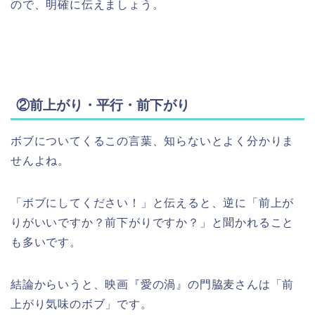
ので、明確に伝えましょう。
②前上がり・平行・前下がり
ボブについてくるこの言葉、知らないとよく分かりま
せんよね。
「ボブにしてください！」と伝えると、逆に「前上が
りがいいですか？前下がりですか？」と聞かれること
も多いです。
結論からいうと、映画『愛の渦』の門脇麦さんは「前
上がり気味のボブ」です。