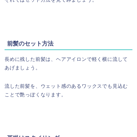
前髪のセット方法
長めに残した前髪は、ヘアアイロンで軽く横に流して
あげましょう。
流した前髪を、ウェット感のあるワックスでも見込む
ことで艶っぽくなります。