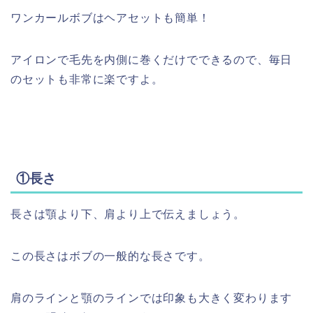
ワンカールボブはヘアセットも簡単！
アイロンで毛先を内側に巻くだけでできるので、毎日
のセットも非常に楽ですよ。
①長さ
長さは顎より下、肩より上で伝えましょう。
この長さはボブの一般的な長さです。
肩のラインと顎のラインでは印象も大きく変わります