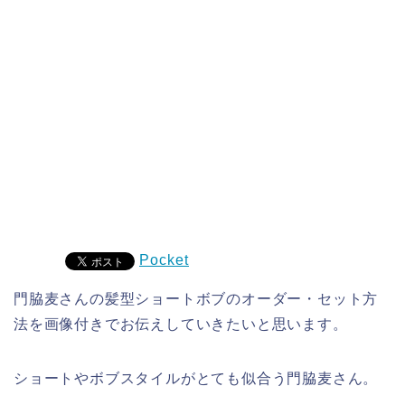
Pocket
門脇麦さんの髪型ショートボブのオーダー・セット方
法を画像付きでお伝えしていきたいと思います。
ショートやボブスタイルがとても似合う門脇麦さん。