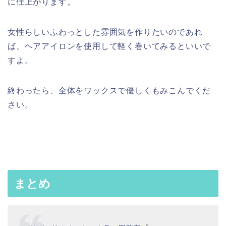
に仕上がります。
女性らしいふわっとした雰囲気を作りたいのであれ
ば、ヘアアイロンを使用して軽く巻いてみるといいで
すよ。
終わったら、全体をワックスで優しくもみこんでくだ
さい。
まとめ