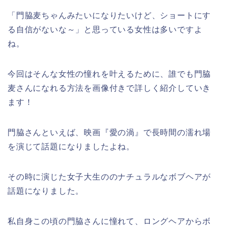
「門脇麦ちゃんみたいになりたいけど、ショートにす
る自信がないな～」と思っている女性は多いですよ
ね。
今回はそんな女性の憧れを叶えるために、誰でも門脇
麦さんになれる方法を画像付きで詳しく紹介していき
ます！
門脇さんといえば、映画『愛の渦』で長時間の濡れ場
を演じて話題になりましたよね。
その時に演じた女子大生ののナチュラルなボブヘアが
話題になりました。
私自身この頃の門脇さんに憧れて、ロングヘアからボ