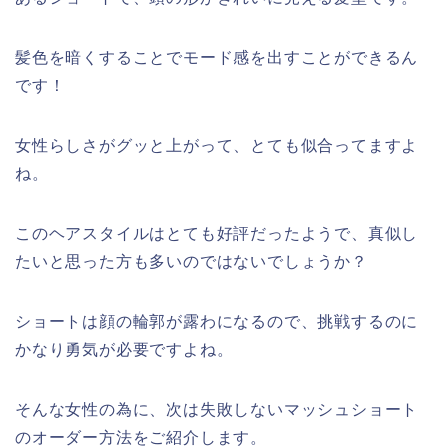
髪色を暗くすることでモード感を出すことができるん
です！
女性らしさがグッと上がって、とても似合ってますよ
ね。
このヘアスタイルはとても好評だったようで、真似し
たいと思った方も多いのではないでしょうか？
ショートは顔の輪郭が露わになるので、挑戦するのに
かなり勇気が必要ですよね。
そんな女性の為に、次は失敗しないマッシュショート
のオーダー方法をご紹介します。