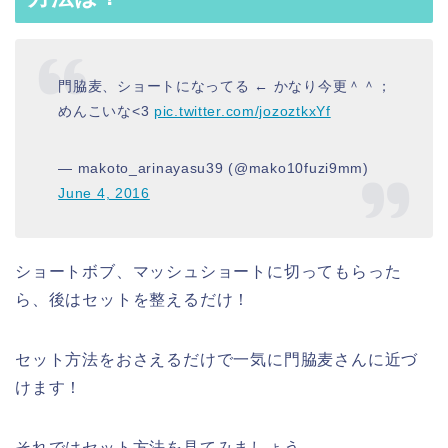
門脇麦、ショートになってる ← かなり今更＾＾；
めんこいな<3
pic.twitter.com/jozoztkxYf
— makoto_arinayasu39 (@mako10fuzi9mm)
June 4, 2016
ショートボブ、マッシュショートに切ってもらった
ら、後はセットを整えるだけ！
セット方法をおさえるだけで一気に門脇麦さんに近づ
けます！
それではセット方法を見てみましょう。