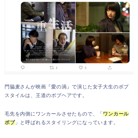
門脇麦さんが映画『愛の渦』で演じた女子大生のボブ
スタイルは、王道のボブヘアです。
毛先を内側にワンカールさせたもので、「
ワンカール
ボブ
」と呼ばれるスタイリングになっています。