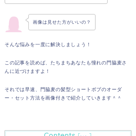
画像は見せた方がいいの？
そんな悩みを一度に解決しましょう！
この記事を読めば、たちまちあなたも憧れの門脇麦さ
んに近づけますよ！
それでは早速、門脇麦の髪型ショートボブのオーダ
ー・セット方法を画像付きで紹介していきます＾＾
Contents
[
]