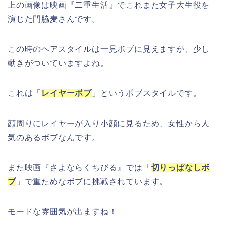
上の画像は映画『二重生活』でこれまた女子大生役を
演じた門脇麦さんです。
この時のヘアスタイルは一見ボブに見えますが、少し
動きがついていますよね。
これは「
レイヤーボブ
」というボブスタイルです。
顔周りにレイヤーが入り小顔に見るため、女性から人
気のあるボブなんです。
また映画『さよならくちびる』では「
切りっぱなしボ
ブ
」で重ためなボブに挑戦されています。
モードな雰囲気が出ますね！