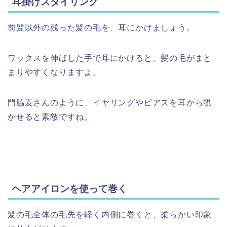
耳掛けスタイリング
前髪以外の残った髪の毛を、耳にかけましょう。
ワックスを伸ばした手で耳にかけると、髪の毛がまと
まりやすくなりますよ。
門脇麦さんのように、イヤリングやピアスを耳から覗
かせると素敵ですね。
ヘアアイロンを使って巻く
髪の毛全体の毛先を軽く内側に巻くと、柔らかい印象