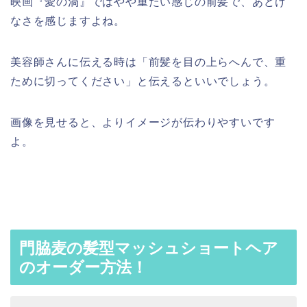
映画『愛の渦』ではやや重たい感じの前髪で、あどけ
なさを感じますよね。
美容師さんに伝える時は「前髪を目の上らへんで、重
ために切ってください」と伝えるといいでしょう。
画像を見せると、よりイメージが伝わりやすいです
よ。
門脇麦の髪型マッシュショートヘア
のオーダー方法！