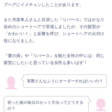
ブヘアにイメチェンしたことがあります。
また市原隼人さんと共演した『リバース』ではかなり
短めのショートヘアで登場しましたが、その髪型が
「かわいい！」と反響を呼び、ショートヘアの火付け
役になりました。
『愛の渦』や『リバース』を観た女性の中には、同じ
髪型にしたいと思っている女性も多いはず！
実際どんなふうにオーダーすればいいの？
切った後の毎日のセット方法ってどうする
の？