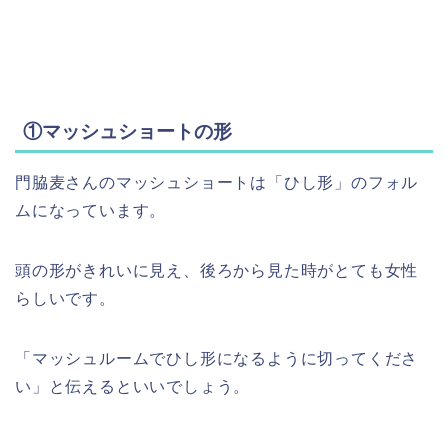
①マッシュショートの形
門脇麦さんのマッシュショートは「ひし形」のフォル
ムになっています。
頭の形がきれいに見え、後ろから見た時がとても女性
らしいです。
「マッシュルームでひし形になるように切ってくださ
い」と伝えるといいでしょう。