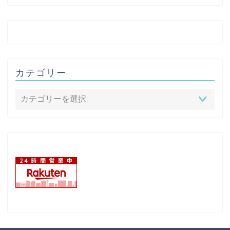
カテゴリー