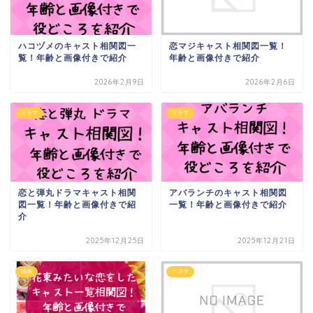
ハコヅメのキャスト相関図一
恋マジキャスト相関図一覧！
覧！年齢と画像付きで紹介
年齢と画像付きで紹介
2026年2月9日
2026年2月6日
ドラマ
ドラマ
恋と弾丸ドラマキャスト相関
アバランチのキャスト相関図
図一覧！年齢と画像付きで紹
一覧！年齢と画像付きで紹介
介
2025年12月25日
2025年12月21日
映画
ドラマ