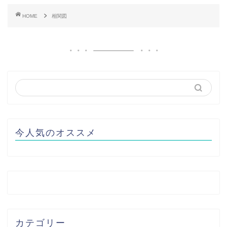
HOME
相関図
今人気のオススメ
カテゴリー