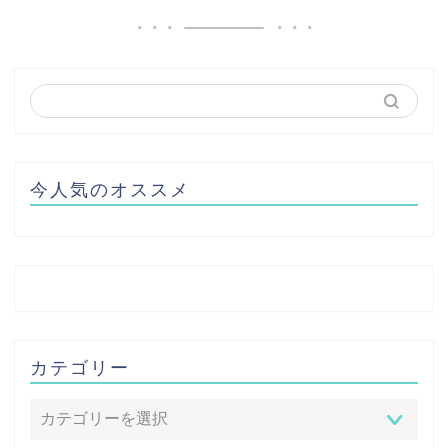
今人気のオススメ
カテゴリー