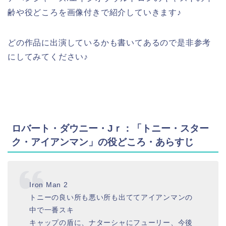
齢や役どころを画像付きで紹介していきます♪
どの作品に出演しているかも書いてあるので是非参考
にしてみてください♪
ロバート・ダウニー・Jｒ：「トニー・スター
ク・アイアンマン」の役どころ・あらすじ
Iron Man 2
トニーの良い所も悪い所も出ててアイアンマンの
中で一番スキ
キャップの盾に、ナターシャにフューリー、今後