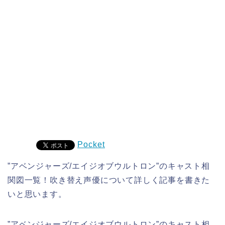
Pocket
”アベンジャーズ/エイジオブウルトロン”のキャスト相
関図一覧！吹き替え声優について詳しく記事を書きた
いと思います。
”アベンジャーズ/エイジオブウルトロン”のキャスト相