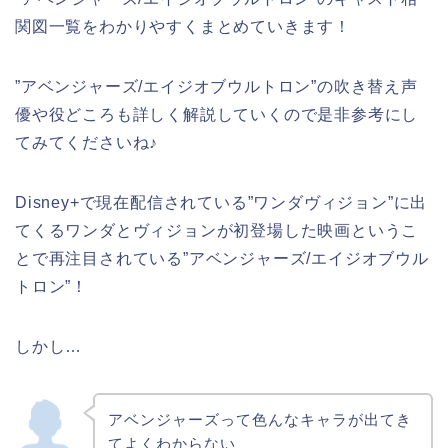
関図一覧をわかりやすくまとめていきます！
”アベンジャーズ/エイジオブウルトロン”の吹き替え声
優や役どころも詳しく解説していくので是非参考にし
てみてくださいね♪
Disney+で現在配信されている”ワンダヴィジョン”に出
てくるワンダとヴィジョンが初登場した映画というこ
とで再注目されている”アベンジャーズ/エイジオブウル
トロン”！
しかし…
アベンジャーズって色んなキャラが出てき
てよくわからない