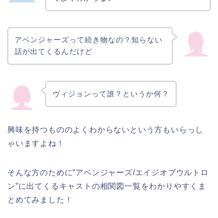
アベンジャーズって続き物なの？知らない
話が出てくるんだけど
ヴィジョンって誰？というか何？
興味を持つもののよくわからないという方もいらっし
ゃいますよね！
そんな方のために”アベンジャーズ/エイジオブウルトロ
ン”に出てくるキャストの相関図一覧をわかりやすくま
とめてみました！