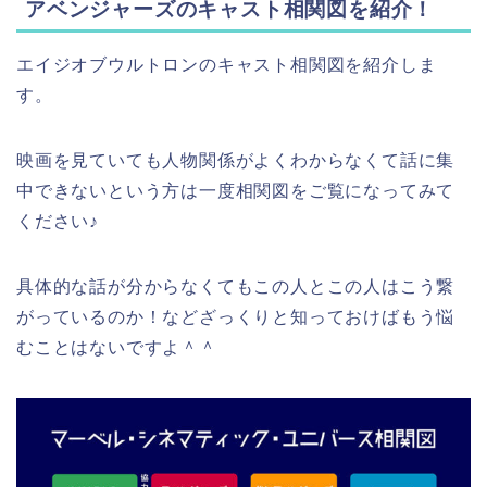
アベンジャーズのキャスト相関図を紹介
！
エイジオブウルトロンのキャスト相関図を紹介しま
す。
映画を見ていても人物関係がよくわからなくて話に集
中できないという方は一度相関図をご覧になってみて
ください♪
具体的な話が分からなくてもこの人とこの人はこう繋
がっているのか！などざっくりと知っておけばもう悩
むことはないですよ＾＾