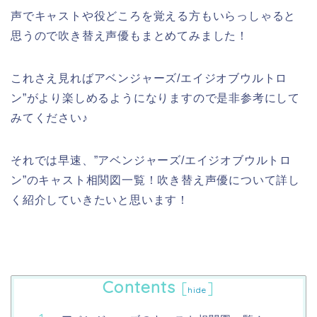
声でキャストや役どころを覚える方もいらっしゃると
思うので吹き替え声優もまとめてみました！
これさえ見ればアベンジャーズ/エイジオブウルトロ
ン”がより楽しめるようになりますので是非参考にして
みてください♪
それでは早速、”アベンジャーズ/エイジオブウルトロ
ン”のキャスト相関図一覧！吹き替え声優について詳し
く紹介していきたいと思います！
Contents
[
]
hide