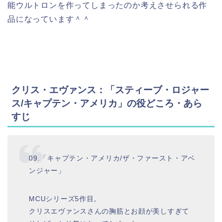
能ウルトロンを作ってしまったのか考えさせられる作
品になっています＾＾
クリス・エヴァンス：「スティーブ・ロジャー
ス/キャプテン・アメリカ」の役どころ・あら
すじ
09.「キャプテン・アメリカ/ザ・ファースト・アベ
ンジャー」
MCUシリーズ5作目。
クリスエヴァンスさんの胸筋とお顔が美しすぎて