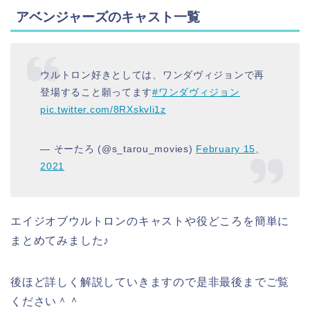
アベンジャーズのキャスト一覧
ウルトロン好きとしては、ワンダヴィジョンで再
登場すること願ってます
#ワンダヴィジョン
pic.twitter.com/8RXskvli1z
— そーたろ (@s_tarou_movies)
February 15,
2021
エイジオブウルトロンのキャストや役どころを簡単に
まとめてみました♪
後ほど詳しく解説していきますので是非最後までご覧
ください＾＾