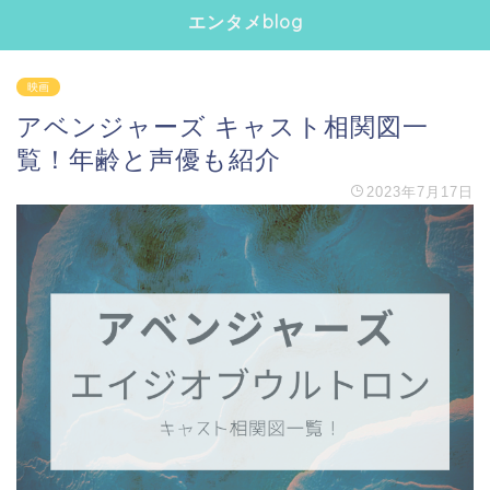
エンタメblog
映画
アベンジャーズ キャスト相関図一
覧！年齢と声優も紹介
2023年7月17日