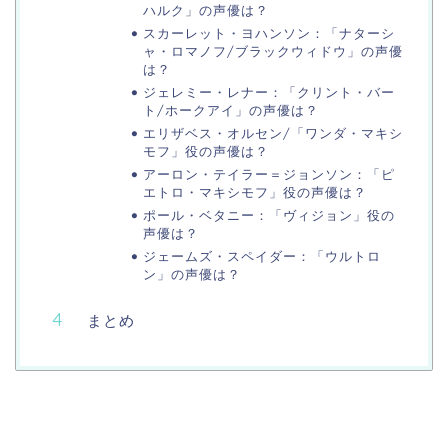
ハルク」の声優は？
スカーレット・ヨハンソン：「ナターシ
ャ・ロマノフ/ブラックウィドウ」の声優
は？
ジェレミー・レナー：「クリント・バー
ト/ホークアイ」の声優は？
エリザベス・オルセン/「ワンダ・マキシ
モフ」役の声優は？
アーロン・テイラー＝ジョンソン：「ピ
エトロ・マキシモフ」役の声優は？
ポール・ベタニー：「ヴィジョン」役の
声優は？
ジェームズ・スペイダー：「ウルトロ
ン」の声優は？
まとめ