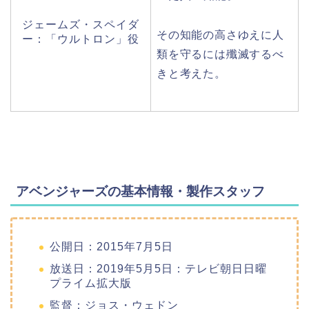
ジェームズ・スペイダ
その知能の高さゆえに人
ー：「ウルトロン」役
類を守るには殲滅するべ
きと考えた。
アベンジャーズの基本情報・製作スタッフ
公開日：2015年7月5日
放送日：2019年5月5日：テレビ朝日日曜
プライム拡大版
監督：ジョス・ウェドン