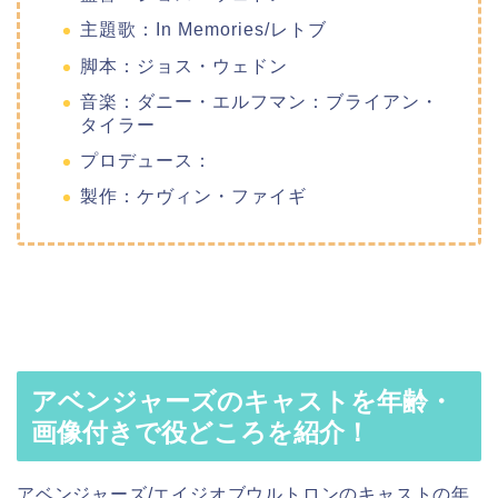
主題歌：In Memories/レトブ
脚本：ジョス・ウェドン
音楽：ダニー・エルフマン：ブライアン・
タイラー
プロデュース：
製作：ケヴィン・ファイギ
アベンジャーズのキャストを年齢・
画像付きで役どころを紹介！
アベンジャーズ/エイジオブウルトロンのキャストの年