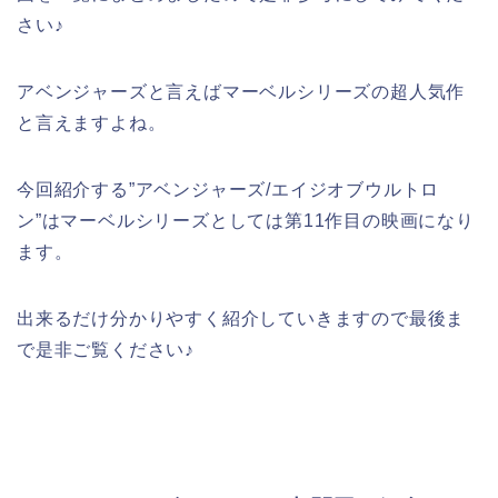
さい♪
アベンジャーズと言えばマーベルシリーズの超人気作
と言えますよね。
今回紹介する”アベンジャーズ/エイジオブウルトロ
ン”はマーベルシリーズとしては第11作目の映画になり
ます。
出来るだけ分かりやすく紹介していきますので最後ま
で是非ご覧ください♪