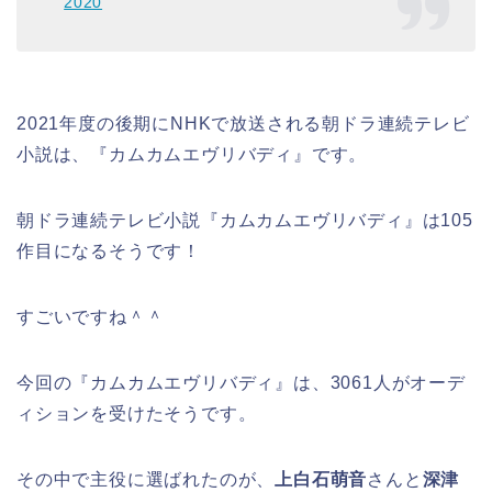
2020
2021年度の後期にNHKで放送される朝ドラ連続テレビ
小説は、『カムカムエヴリバディ』です。
朝ドラ連続テレビ小説『カムカムエヴリバディ』は105
作目になるそうです！
すごいですね＾＾
今回の『カムカムエヴリバディ』は、3061人がオーデ
ィションを受けたそうです。
その中で主役に選ばれたのが、
上白石萌音
さんと
深津