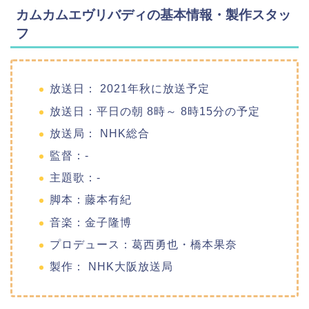
カムカムエヴリバディの基本情報・製作スタッ
フ
放送日： 2021年秋に放送予定
放送日：平日の朝 8時～ 8時15分の予定
放送局： NHK総合
監督：-
主題歌：-
脚本：藤本有紀
音楽：金子隆博
プロデュース：葛西勇也・橋本果奈
製作： NHK大阪放送局