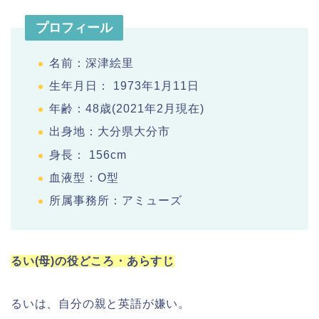
プロフィール
名前：深津絵里
生年月日： 1973年1月11日
年齢：48歳(2021年2月現在)
出身地：大分県大分市
身長： 156cm
血液型：O型
所属事務所：アミューズ
るい(母)の役どころ・あらすじ
るいは、自分の親と英語が嫌い。