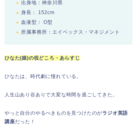
出身地：神奈川県
身長： 152cm
血液型： O型
所属事務所：エイベックス・マネジメント
ひなた(娘)の役どころ・あらすじ
ひなたは、時代劇に憧れている。
人生山あり谷ありで大変な時間を過ごしてきた。
やっと自分のやるべきものを見つけたのが
ラジオ英語
講座
だった！