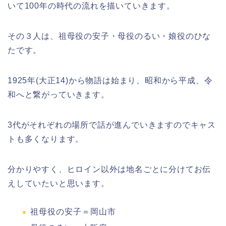
いて100年の時代の流れを描いていきます。
その３人は、祖母役の安子・母役のるい・娘役のひな
たです。
1925年(大正14)から物語は始まり、昭和から平成、令
和へと繋がっていきます。
3代がそれぞれの場所で話が進んでいきますのでキャス
トも多くなります。
分かりやすく、ヒロイン以外は地名ごとに分けてお伝
えしていたいと思います。
祖母役の安子＝岡山市