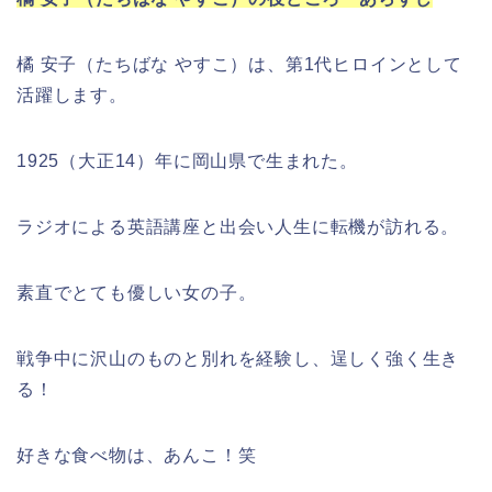
橘 安子（たちばな やすこ）は、第1代ヒロインとして
活躍します。
1925（大正14）年に岡山県で生まれた。
ラジオによる英語講座と出会い人生に転機が訪れる。
素直でとても優しい女の子。
戦争中に沢山のものと別れを経験し、逞しく強く生き
る！
好きな食べ物は、あんこ！笑