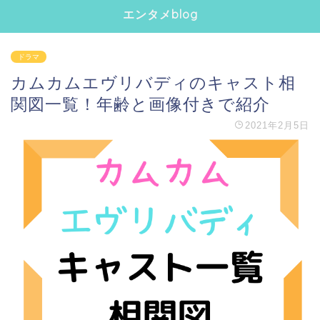
エンタメblog
ドラマ
カムカムエヴリバディのキャスト相
関図一覧！年齢と画像付きで紹介
2021年2月5日