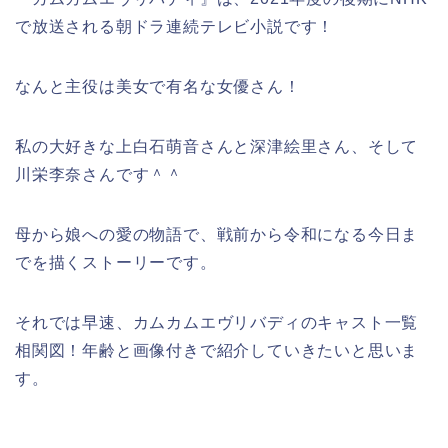
で放送される朝ドラ連続テレビ小説です！
なんと主役は美女で有名な女優さん！
私の大好きな上白石萌音さんと深津絵里さん、そして
川栄李奈さんです＾＾
母から娘への愛の物語で、戦前から令和になる今日ま
でを描くストーリーです。
それでは早速、カムカムエヴリバディのキャスト一覧
相関図！年齢と画像付きで紹介していきたいと思いま
す。