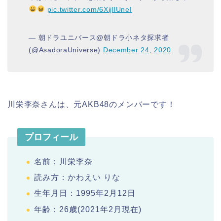
pic.twitter.com/6XijllUneI
— 朝ドラユニバース@朝ドラ小ネタ探求者
(@AsadoraUniverse)
December 24, 2020
川栄李奈さんは、元AKB48のメンバーです！
プロフィール
名前：川栄李奈
読み方：かわえい りな
生年月日：1995年2月12日
年齢：26歳(2021年2月現在)