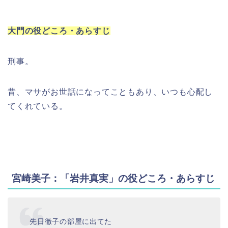
大門の役どころ・あらすじ
刑事。
昔、マサがお世話になってこともあり、いつも心配し
てくれている。
宮崎美子：「岩井真実」の役どころ・あらすじ
先日徹子の部屋に出てた