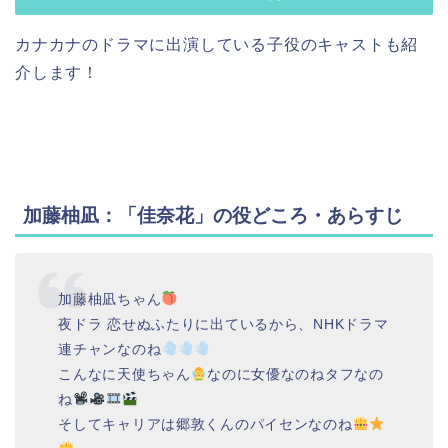
カナカナのドラマに出演している子役のキャストも紹
介します！
加藤柚凪：「佳奈花」の役どころ・あらすじ
加藤柚凪ちゃん
夜ドラ 恋せぬふたりに出ているから、NHKドラマ
連チャンなのね
こんなに天使ちゃん
なのに女優なのねタフなの
ね
そしてキャリアは郷敦くんのパイセンなのね