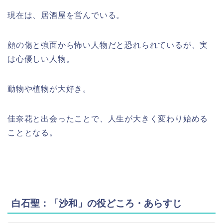
現在は、居酒屋を営んでいる。
顔の傷と強面から怖い人物だと恐れられているが、実
は心優しい人物。
動物や植物が大好き。
佳奈花と出会ったことで、人生が大きく変わり始める
こととなる。
白石聖：「沙和」の役どころ・あらすじ