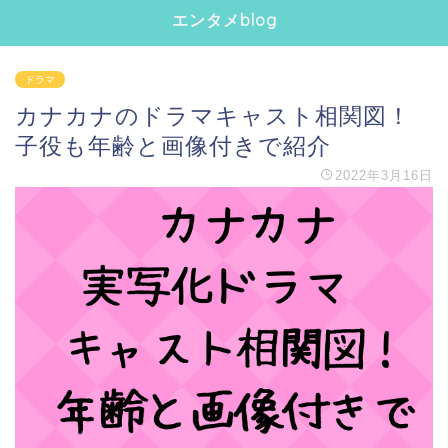
エンタメblog
ドラマ
カナカナのドラマキャスト相関図！
子役も年齢と画像付きで紹介
2022年3月16日