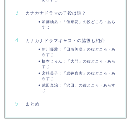
カナカナドラマの子役は誰？
加藤柚凪：「佳奈花」の役どころ・あら
すじ
カナカナドラマキャストの脇役も紹介
新川優愛：「田所美咲」の役どころ・あ
らすじ
橋本じゅん：「大門」の役どころ・あら
すじ
宮崎美子：「岩井真実」の役どころ・あ
らすじ
武田真治：「沢田」の役どころ・あらす
じ
まとめ