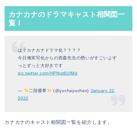
カナカナのドラマキャスト相関図一
覧！
は？カナカナドラマ化？？？？
今日俺実写化からの西森先生の勢いがすごいよず
っとずっと大好きです
pic.twitter.com/HPNut8UIMd
—
二段優希
(@yuchayuchax)
January 22,
2022
カナカナのキャスト相関図一覧を紹介します。