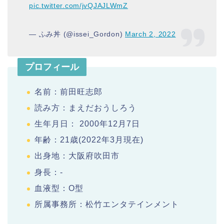
pic.twitter.com/jvQJAJLWmZ
— ふみ丼 (@issei_Gordon)
March 2, 2022
プロフィール
名前：前田旺志郎
読み方：まえだおうしろう
生年月日： 2000年12月7日
年齢：21歳(2022年3月現在)
出身地：大阪府吹田市
身長：-
血液型：O型
所属事務所：松竹エンタテインメント