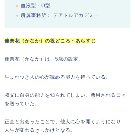
血液型：O型
所属事務所： テアトルアカデミー
佳奈花（かなか）の役どころ・あらすじ
佳奈花（かなか）は、5歳の設定。
生まれつき人の心が読める能力を持っている。
叔父に自身の能力を知られてしまい、悪用される日々
を送っていた。
正直と出会ったことで、他人に心を開くようになり、
人生が変わるきっかけとなる。