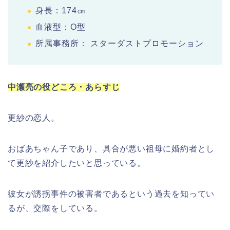
身長：174㎝
血液型：O型
所属事務所： スターダストプロモーション
中瀬亮の役どころ・あらすじ
更紗の恋人。
おばあちゃん子であり、具合が悪い祖母に婚約者とし
て更紗を紹介したいと思っている。
彼女が誘拐事件の被害者であるという過去を知ってい
るが、交際をしている。