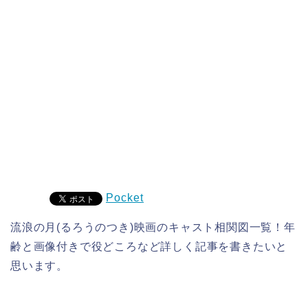
Pocket
流浪の月(るろうのつき)映画のキャスト相関図一覧！年
齢と画像付きで役どころなど詳しく記事を書きたいと
思います。