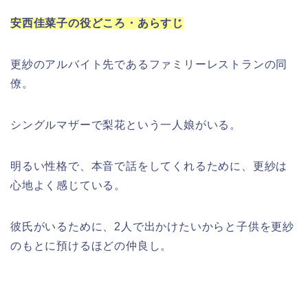
安西佳菜子の役どころ・あらすじ
更紗のアルバイト先であるファミリーレストランの同
僚。
シングルマザーで梨花という一人娘がいる。
明るい性格で、本音で話をしてくれるために、更紗は
心地よく感じている。
彼氏がいるために、2人で出かけたいからと子供を更紗
のもとに預けるほどの仲良し。