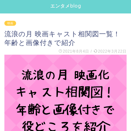
エンタメblog
映画
流浪の月 映画キャスト相関図一覧！
年齢と画像付きで紹介
2021年8月4日
/
2022年3月22日