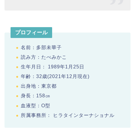
プロフィール
名前：多部未華子
読み方：たべみかこ
生年月日： 1989年1月25日
年齢：32歳(2021年12月現在)
出身地：東京都
身長：158㎝
血液型：O型
所属事務所： ヒラタインターナショナル