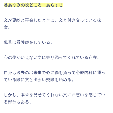
谷あゆみの役どころ・あらすじ
文が更紗と再会したときに、文と付き合っている彼
女。
職業は看護師をしている。
心の傷がいえない文に寄り添ってくれている存在。
自身も過去の出来事で心に傷を負って心療内科に通っ
ている際に文と出会い交際を始める。
しかし、本音を見せてくれない文に戸惑いを感じてい
る部分もある。