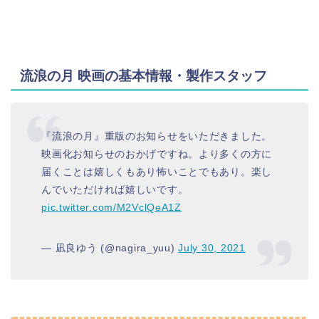
流浪の月 映画の基本情報・製作スタッフ
『流浪の月』重版のお知らせをいただきました。
映画化お知らせのおかげですね。より多くの方に
届くことは嬉しくもあり怖いことでもあり。楽し
んでいただければ嬉しいです。
pic.twitter.com/M2VclQeA1Z
— 凪良ゆう (@nagira_yuu)
July 30, 2021