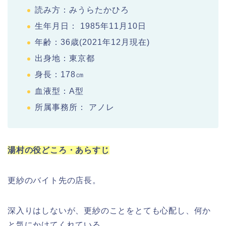
読み方：みうらたかひろ
生年月日： 1985年11月10日
年齢：36歳(2021年12月現在)
出身地：東京都
身長：178㎝
血液型：A型
所属事務所： アノレ
湯村の役どころ・あらすじ
更紗のバイト先の店長。
深入りはしないが、更紗のことをとても心配し、何か
と気にかけてくれている。