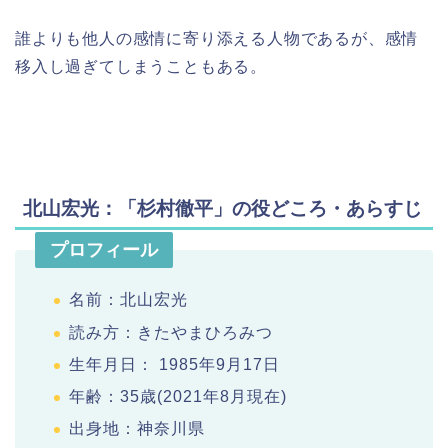
誰よりも他人の感情に寄り添える人物であるが、感情
移入し過ぎてしまうこともある。
北山宏光：「杉村徹平」の役どころ・あらすじ
プロフィール
名前：北山宏光
読み方：きたやまひろみつ
生年月日： 1985年9月17日
年齢：35歳(2021年8月現在)
出身地：神奈川県