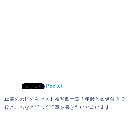
Pocket
正義の天秤のキャスト相関図一覧！年齢と画像付きで
役どころなど詳しく記事を書きたいと思います。