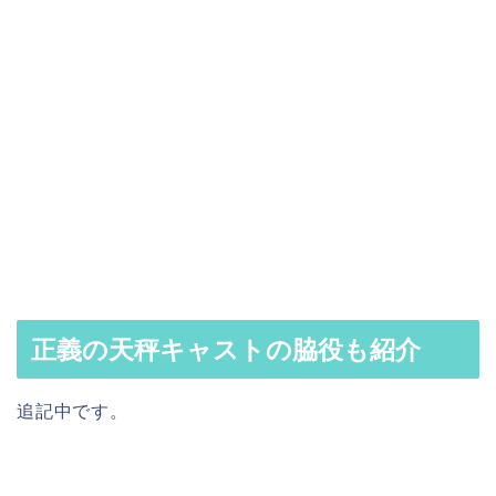
正義の天秤キャストの脇役も紹介
追記中です。