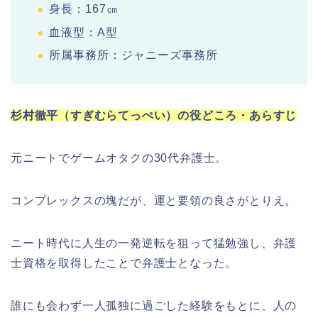
身長：167㎝
血液型：A型
所属事務所：ジャニーズ事務所
杉村徹平（すぎむらてっぺい）の役どころ・あらすじ
元ニートでゲームオタクの30代弁護士。
コンプレックスの塊だが、運と要領の良さがとりえ。
ニート時代に人生の一発逆転を狙って猛勉強し、弁護
士資格を取得したことで弁護士となった。
誰にも会わず一人孤独に過ごした経験をもとに、人の