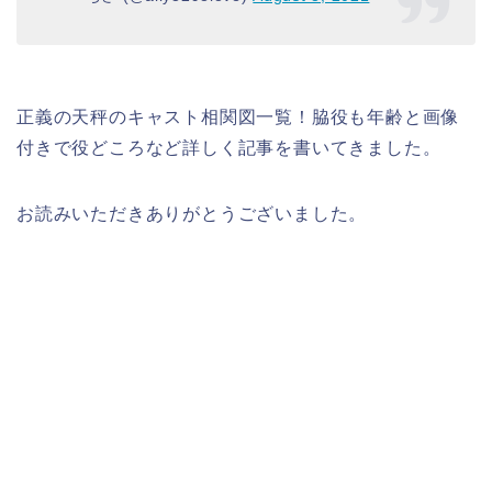
正義の天秤のキャスト相関図一覧！脇役も年齢と画像
付きで役どころなど詳しく記事を書いてきました。
お読みいただきありがとうございました。