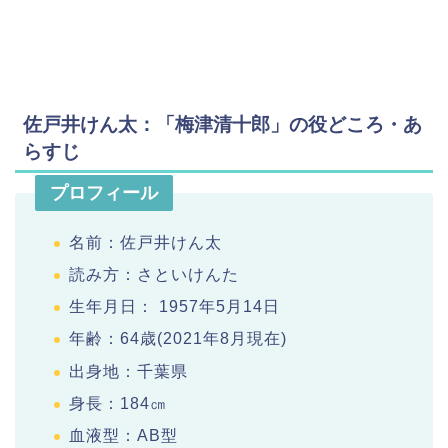
佐戸井けん太：「梅津清十郎」の役どころ・あ
らすじ
プロフィール
名前：佐戸井けん太
読み方：さといけんた
生年月日： 1957年5月14日
年齢：64歳(2021年8月現在)
出身地：千葉県
身長：184㎝
血液型：AB型