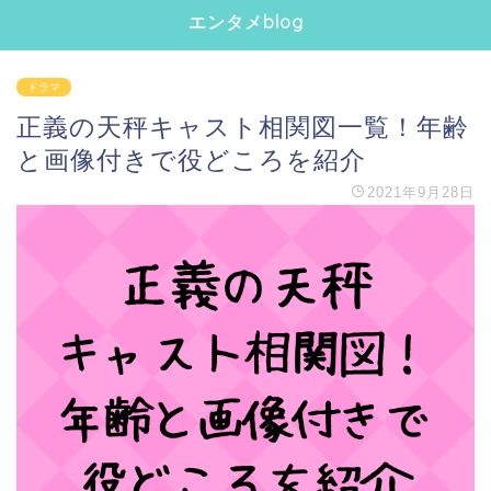
エンタメblog
ドラマ
正義の天秤キャスト相関図一覧！年齢
と画像付きで役どころを紹介
2021年9月28日