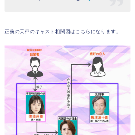
正義の天秤のキャスト相関図はこちらになります。