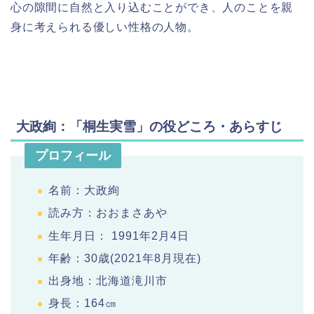
心の隙間に自然と入り込むことができ、人のことを親
身に考えられる優しい性格の人物。
大政絢：「桐生実雪」の役どころ・あらすじ
プロフィール
名前：大政絢
読み方：おおまさあや
生年月日： 1991年2月4日
年齢：30歳(2021年8月現在)
出身地：北海道滝川市
身長：164㎝