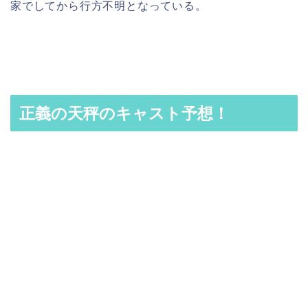
家でしてから行方不明となっている。
正義の天秤のキャスト予想！