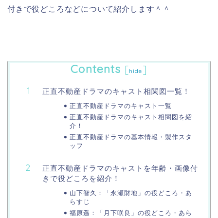
付きで役どころなどについて紹介します＾＾
Contents
[
]
hide
正直不動産ドラマのキャスト相関図一覧！
正直不動産ドラマのキャスト一覧
正直不動産ドラマのキャスト相関図を紹
介！
正直不動産ドラマの基本情報・製作スタ
ッフ
正直不動産ドラマのキャストを年齢・画像付
きで役どころを紹介！
山下智久：「永瀬財地」の役どころ・あ
らすじ
福原遥：「月下咲良」の役どころ・あら