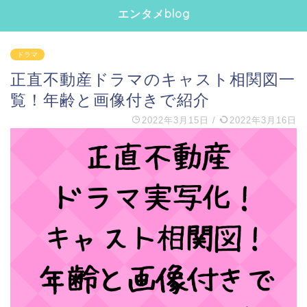
エンタメblog
ドラマ
正直不動産ドラマのキャスト相関図一
覧！年齢と画像付きで紹介
2022年3月15日
/
2022年3月16日