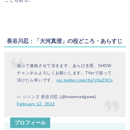
長谷川忍：「大河真澄」の役どころ・あらすじ
追って連絡させて頂きます、あらびき団、SHOW
チャンネルよろしくお願いします。TVerで追って
頂けたら幸いです。
pic.twitter.com/3g7rNzZ9Cn
— シソンヌ 長谷川忍 (@hasemadgawa)
February 12, 2022
プロフィール