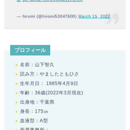
— hiromi (@hiromi53047600)
March 15, 2022
プロフィール
名前：山下智久
読み方：やましたともひさ
生年月日： 1985年4月9日
年齢：36歳(2022年3月現在)
出身地：千葉県
身長：175㎝
血液型：A型
所属事務所：