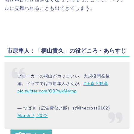
ルに見舞われることも出てきてしまう。
市原隼人：「桐山貴久」の役どころ・あらすじ
ブローカーの桐山がカッコいい、大規模開発後
編。ドラマでは市原隼人さんが。
#正直不動産
pic.twitter.com/QBPwkM4tnp
— つばさ（広告費ない部） (@linecross0102)
March 7, 2022