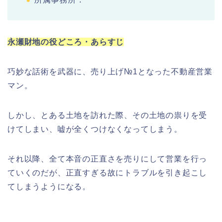
永瀬財地の役どころ・あらすじ
巧妙な話術を武器に、売り上げ№1となった不動産営業
マン。
しかし、とある土地を訪れた際、その土地の祟りを受
けてしまい、嘘が全くつけなくなってしまう。
それ以降、全て本音の正直さを売りにして営業を行っ
ていくのだが、正直すぎる故にトラブルを引き起こし
てしまうようになる。