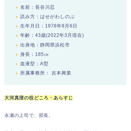
名前：長谷川忍
読み方：はせがわしのぶ
生年月日：1978年8月6日
年齢：43歳(2022年3月現在)
出身地：静岡県浜松市
身長：185㎝
血液型：A型
所属事務所： 吉本興業
大河真澄の役どころ・あらすじ
永瀬の上司で、部長。