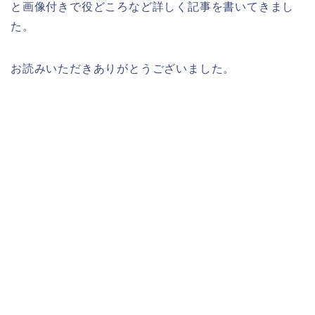
と画像付きで役どころなど詳しく記事を書いてきまし
た。
お読みいただきありがとうございました。