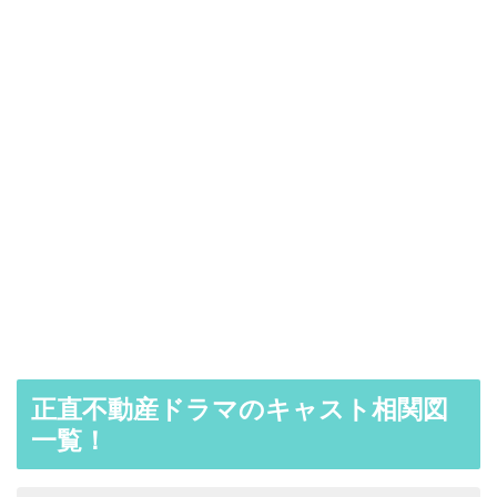
正直不動産ドラマのキャスト相関図
一覧！