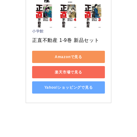
小学館
正直不動産 1-9巻 新品セット
Amazonで見る
楽天市場で見る
Yahoo!ショッピングで見る