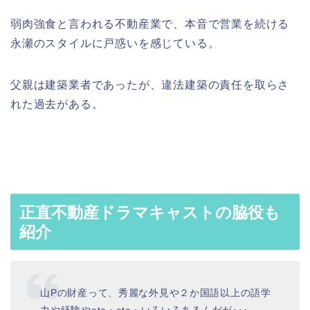
弱肉強食と言われる不動産業で、本音で営業を続ける
永瀬のスタイルに戸惑いを感じている。
父親は建築業者であったが、違法建築の責任を取らさ
れた過去がある。
正直不動産ドラマキャストの脇役も
紹介
山Pの財産って、秀麗な外見や２か国語以上の語学