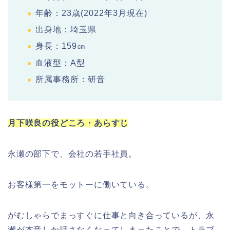
年齢：23歳(2022年3月現在)
出身地：埼玉県
身長：159㎝
血液型：A型
所属事務所：研音
月下咲良の役どころ・あらすじ
永瀬の部下で、会社の若手社員。
お客様第一をモットーに働いている。
がむしゃらでまっすぐに仕事と向き合っているが、永
瀬が本音しか話さなくなってしまったことで、トラブ