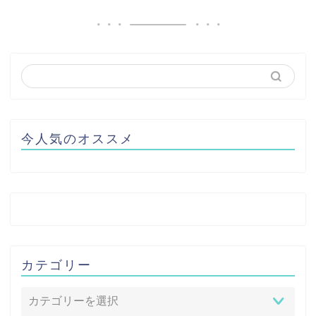
今人気のオススメ
カテゴリー