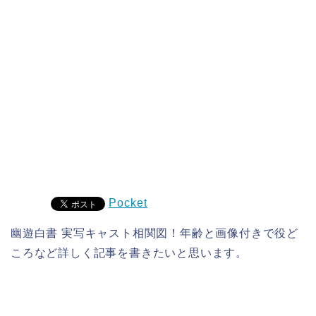
Pocket
幽遊白書 実写キャスト相関図！年齢と画像付きで役ど
ころなど詳しく記事を書きたいと思います。