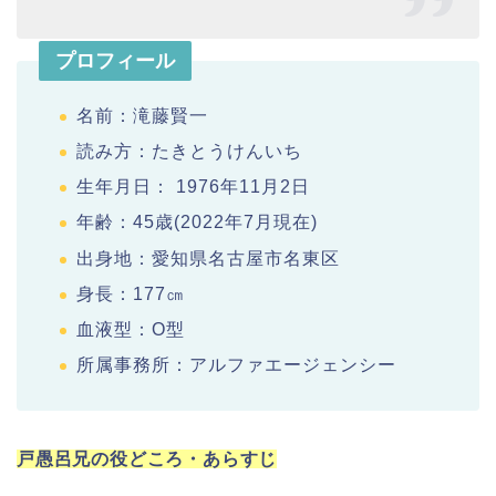
プロフィール
名前：滝藤賢一
読み方：たきとうけんいち
生年月日： 1976年11月2日
年齢：45歳(2022年7月現在)
出身地：愛知県名古屋市名東区
身長：177㎝
血液型：O型
所属事務所：アルファエージェンシー
戸愚呂兄の役どころ・あらすじ