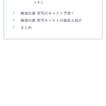
らすじ
幽遊白書 実写のキャスト予想！
幽遊白書 実写キャストの脇役も紹介
まとめ