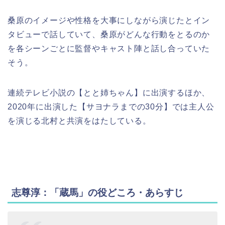
桑原のイメージや性格を大事にしながら演じたとイン
タビューで話していて、桑原がどんな行動をとるのか
を各シーンごとに監督やキャスト陣と話し合っていた
そう。
連続テレビ小説の【とと姉ちゃん】に出演するほか、
2020年に出演した【サヨナラまでの30分】では主人公
を演じる北村と共演をはたしている。
志尊淳：「蔵馬」の役どころ・あらすじ