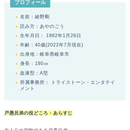
プロフィール
名前：綾野剛
読み方：あやのごう
生年月日： 1982年1月26日
年齢：40歳(2022年7月現在)
出身地：岐阜県岐阜市
身長：180㎝
血液型：A型
所属事務所： トライストーン・エンタテイ
メント
戸愚呂弟の役どころ・あらすじ