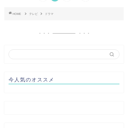
HOME
テレビ
ドラマ
今人気のオススメ